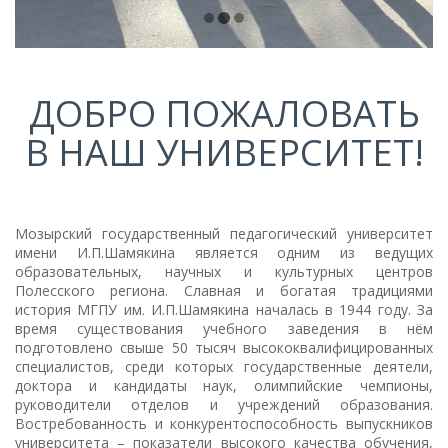
ДОБРО ПОЖАЛОВАТЬ
В НАШ УНИВЕРСИТЕТ!
Мозырский государственный педагогический университет
имени И.П.Шамякина является одним из ведущих
образовательных, научных и культурных центров
Полесского региона. Славная и богатая традициями
история МГПУ им. И.П.Шамякина началась в 1944 году. За
время существования учебного заведения в нём
подготовлено свыше 50 тысяч высококвалифицированных
специалистов, среди которых государственные деятели,
доктора и кандидаты наук, олимпийские чемпионы,
руководители отделов и учреждений образования.
Востребованность и конкурентоспособность выпускников
университета – показатели высокого качества обучения,