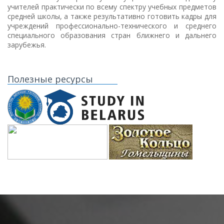
учителей практически по всему спектру учебных предметов
средней школы, а также результативно готовить кадры для
учреждений профессионально-технического и среднего
специального образования стран ближнего и дальнего
зарубежья.
Полезные ресурсы